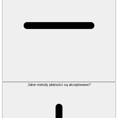
Jakie metody płatności są akceptowane?