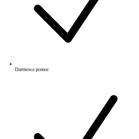
Darmowa
pomoc