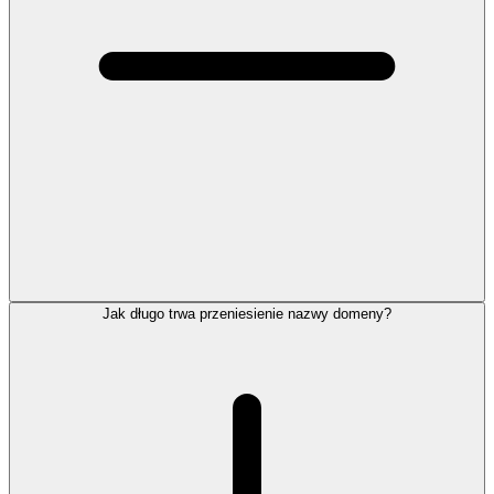
Jak długo trwa przeniesienie nazwy domeny?