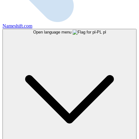
Nameshift.com
Open language menu
pl