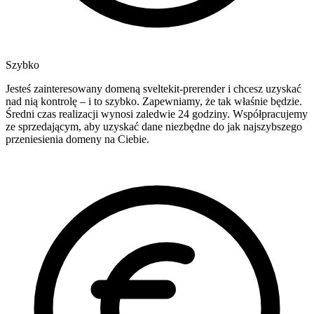
Szybko
Jesteś zainteresowany domeną sveltekit-prerender i chcesz uzyskać
nad nią kontrolę – i to szybko. Zapewniamy, że tak właśnie będzie.
Średni czas realizacji wynosi zaledwie 24 godziny. Współpracujemy
ze sprzedającym, aby uzyskać dane niezbędne do jak najszybszego
przeniesienia domeny na Ciebie.