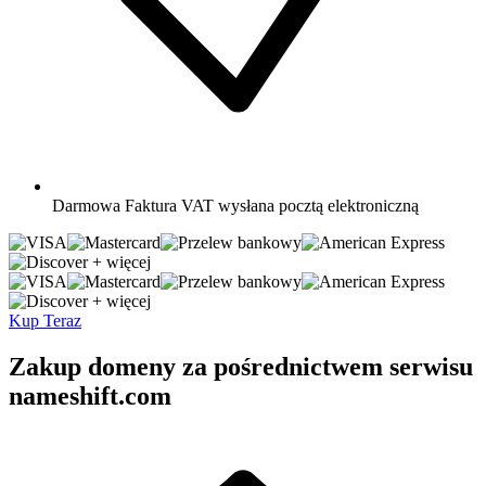
Darmowa
Faktura VAT wysłana pocztą elektroniczną
+ więcej
+ więcej
Kup Teraz
Zakup domeny za pośrednictwem serwisu
nameshift.com