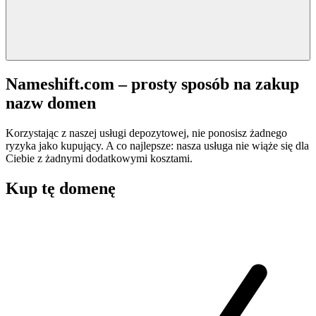
Nameshift.com – prosty sposób na zakup
nazw domen
Korzystając z naszej usługi depozytowej, nie ponosisz żadnego
ryzyka jako kupujący. A co najlepsze: nasza usługa nie wiąże się dla
Ciebie z żadnymi dodatkowymi kosztami.
Kup tę domenę