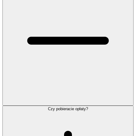
Czy pobieracie opłaty?